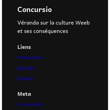
Concursio
Véranda sur la culture Weeb
et ses conséquences
Liens
Présentation
Episodes
RickRoll
Meta
Se connecter