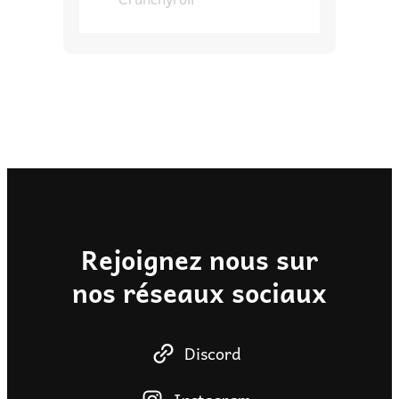
Rejoignez nous sur
nos réseaux sociaux
Discord