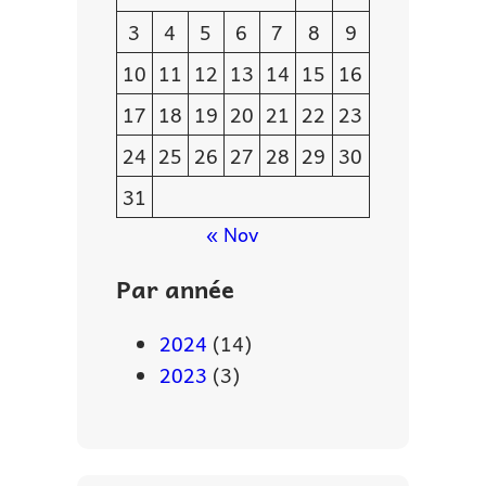
3
4
5
6
7
8
9
10
11
12
13
14
15
16
17
18
19
20
21
22
23
24
25
26
27
28
29
30
31
« Nov
Par année
2024
(14)
2023
(3)