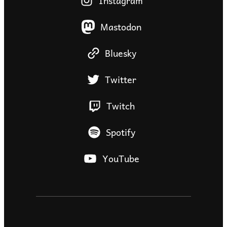
Instagram
Mastodon
Bluesky
Twitter
Twitch
Spotify
YouTube