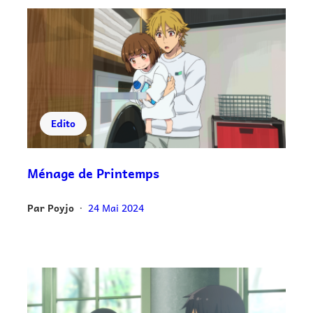
Edito
Ménage de Printemps
Par
Poyjo
24 Mai 2024
•