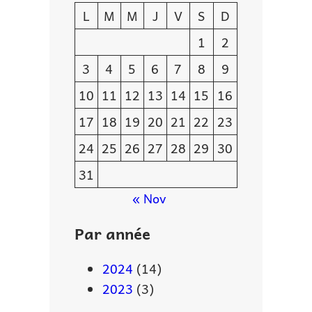
L
M
M
J
V
S
D
1
2
3
4
5
6
7
8
9
10
11
12
13
14
15
16
17
18
19
20
21
22
23
24
25
26
27
28
29
30
31
« Nov
Par année
2024
(14)
2023
(3)