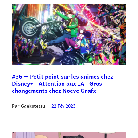
#36 — Petit point sur les animes chez
Disney+ | Attention aux IA | Gros
changements chez Noeve Grafx
Par
Gaekotetsu
22 Fév 2023
•