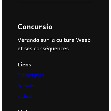
Concursio
Véranda sur la culture Weeb
et ses conséquences
Liens
Présentation
Episodes
RickRoll