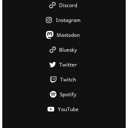
Discord
Instagram
Mastodon
Bluesky
Twitter
Twitch
Spotify
YouTube