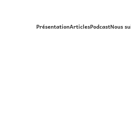
Présentation
Articles
Podcast
Nous su