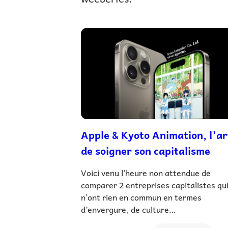
Apple & Kyoto Animation, l’ar
de soigner son capitalisme
Voici venu l’heure non attendue de
comparer 2 entreprises capitalistes qu
n’ont rien en commun en termes
d’envergure, de culture…