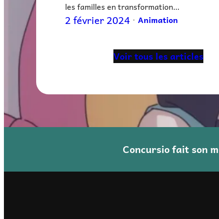
les familles en transformation…
2 février 2024
Animation
•
Voir tous les articles
Concursio fait son 