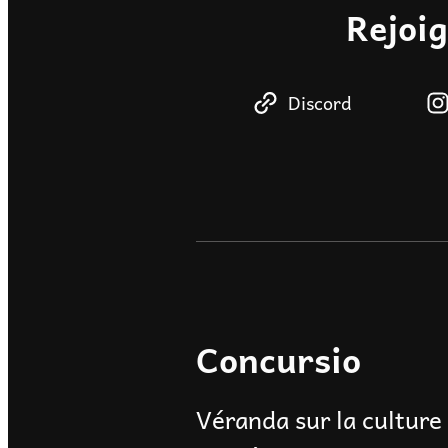
Rejoi
Discord
Concursio
Véranda sur la culture