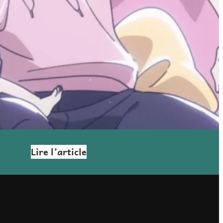
Lire l’article