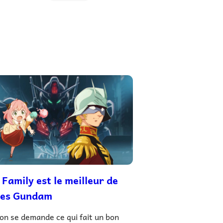
 Family est le meilleur de
les Gundam
on se demande ce qui fait un bon