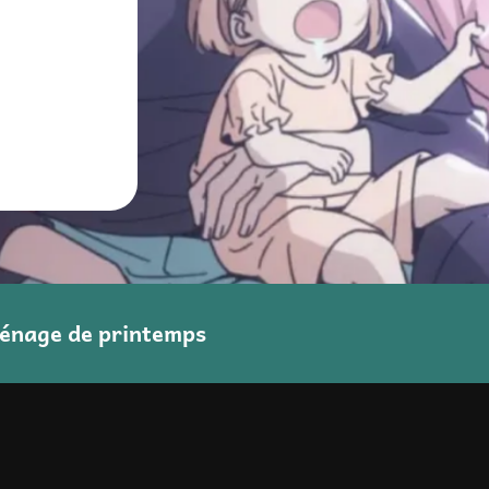
ménage de printemps