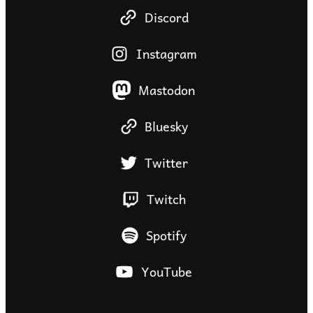
Discord
Instagram
Mastodon
Bluesky
Twitter
Twitch
Spotify
YouTube