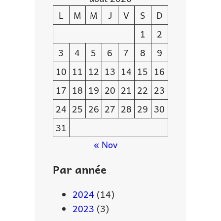
L
M
M
J
V
S
D
1
2
3
4
5
6
7
8
9
10
11
12
13
14
15
16
17
18
19
20
21
22
23
24
25
26
27
28
29
30
31
« Nov
Par année
2024
(14)
2023
(3)