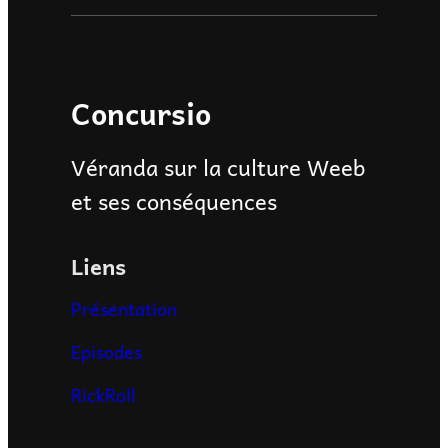
Concursio
Véranda sur la culture Weeb
et ses conséquences
Liens
Présentation
Episodes
RickRoll