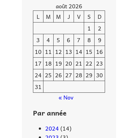
août 2026
L
M
M
J
V
S
D
1
2
3
4
5
6
7
8
9
10
11
12
13
14
15
16
17
18
19
20
21
22
23
24
25
26
27
28
29
30
31
« Nov
Par année
2024
(14)
2023
(3)