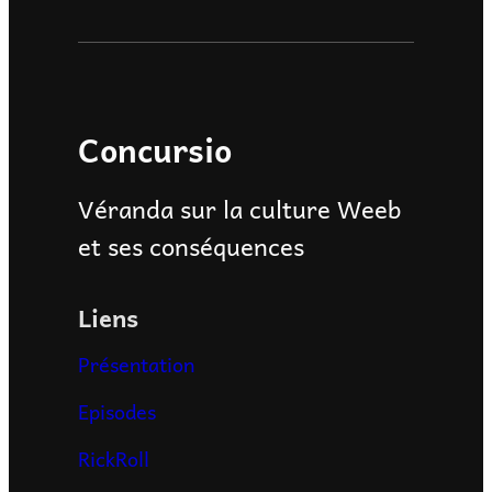
Concursio
Véranda sur la culture Weeb
et ses conséquences
Liens
Présentation
Episodes
RickRoll