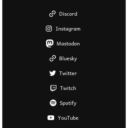
Discord
Instagram
Mastodon
Bluesky
Twitter
Twitch
Spotify
YouTube