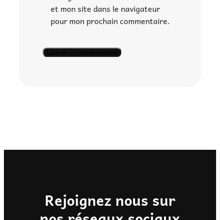
et mon site dans le navigateur
pour mon prochain commentaire.
Rejoignez nous sur
nos réseaux sociaux