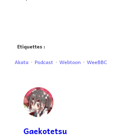
Etiquettes :
Akata
Podcast
Webtoon
WeeBBC
Gaekotetsu