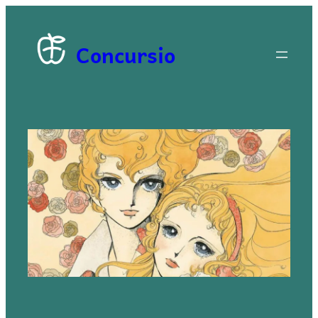
Concursio