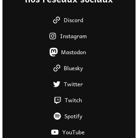
Discord
Instagram
Mastodon
Bluesky
Twitter
Twitch
Spotify
YouTube