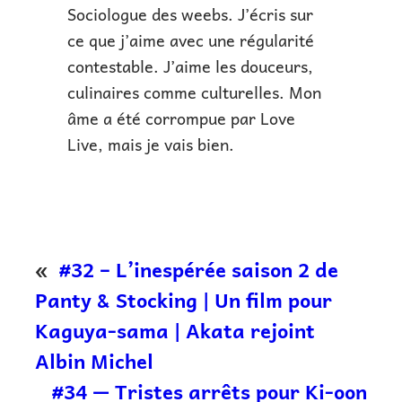
Sociologue des weebs. J’écris sur
ce que j’aime avec une régularité
contestable. J’aime les douceurs,
culinaires comme culturelles. Mon
âme a été corrompue par Love
Live, mais je vais bien.
«
#32 – L’inespérée saison 2 de
Panty & Stocking | Un film pour
Kaguya-sama | Akata rejoint
Albin Michel
#34 — Tristes arrêts pour Ki-oon