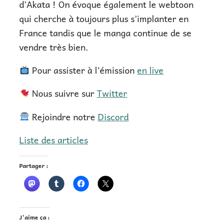
d’Akata ! On évoque également le webtoon
qui cherche à toujours plus s’implanter en
France tandis que le manga continue de se
vendre très bien.
Pour assister à l’émission
en live
Nous suivre sur
Twitter
Rejoindre notre
Discord
Liste des articles
Partager :
J’aime ça :