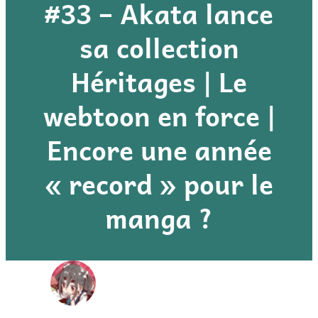
#33 – Akata lance
sa collection
Héritages | Le
webtoon en force |
Encore une année
« record » pour le
manga ?