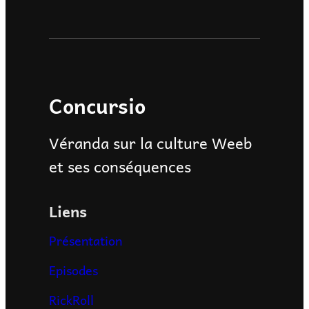
Concursio
Véranda sur la culture Weeb
et ses conséquences
Liens
Présentation
Episodes
RickRoll