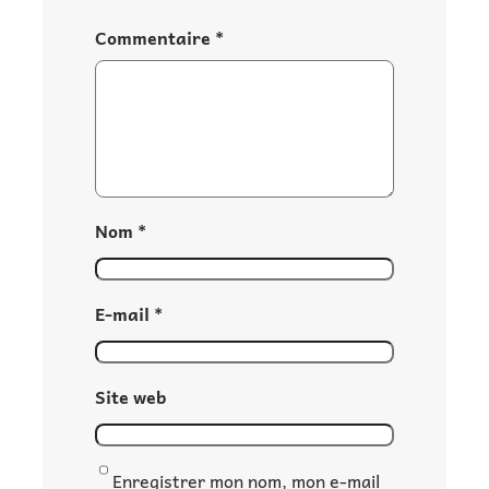
Commentaire
*
Nom
*
E-mail
*
Site web
Enregistrer mon nom, mon e-mail