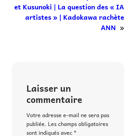
et Kusunoki | La question des « IA
artistes » | Kadokawa rachète
ANN
»
Laisser un
commentaire
Votre adresse e-mail ne sera pas
publiée.
Les champs obligatoires
sont indiqués avec
*