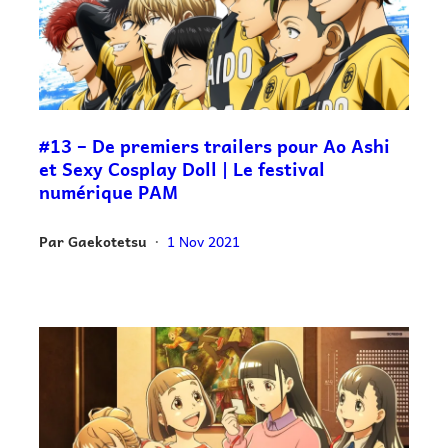
#13 – De premiers trailers pour Ao Ashi
et Sexy Cosplay Doll | Le festival
numérique PAM
Par
Gaekotetsu
1 Nov 2021
•