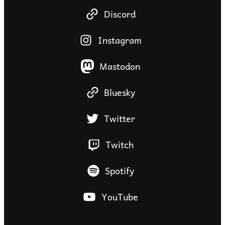
Discord
Instagram
Mastodon
Bluesky
Twitter
Twitch
Spotify
YouTube