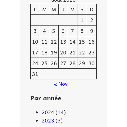
L
M
M
J
V
S
D
1
2
3
4
5
6
7
8
9
10
11
12
13
14
15
16
17
18
19
20
21
22
23
24
25
26
27
28
29
30
31
« Nov
Par année
2024
(14)
2023
(3)