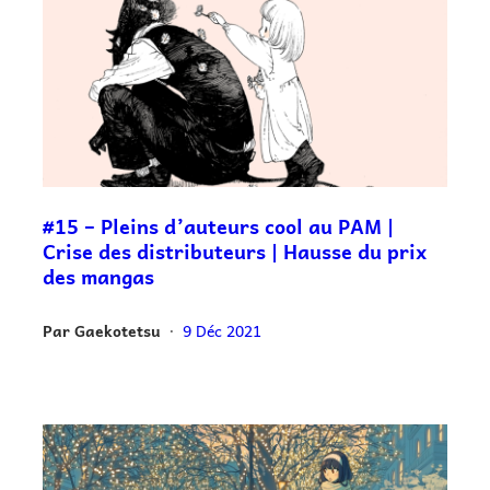
#15 – Pleins d’auteurs cool au PAM |
Crise des distributeurs | Hausse du prix
des mangas
Par
Gaekotetsu
9 Déc 2021
•