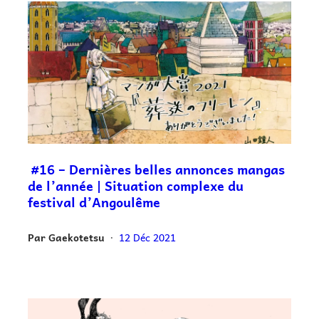
#16 – Dernières belles annonces mangas
de l’année | Situation complexe du
festival d’Angoulême
Par
Gaekotetsu
12 Déc 2021
•