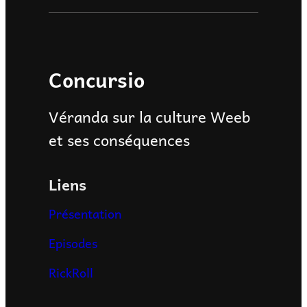
Concursio
Véranda sur la culture Weeb
et ses conséquences
Liens
Présentation
Episodes
RickRoll