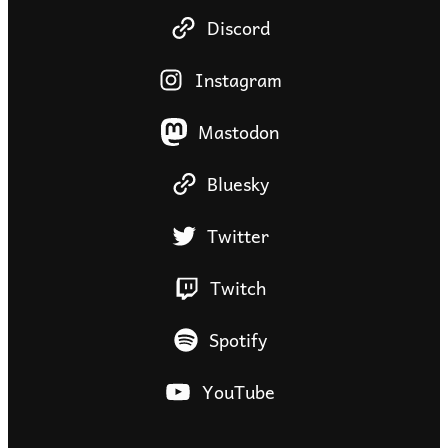
Discord
Instagram
Mastodon
Bluesky
Twitter
Twitch
Spotify
YouTube