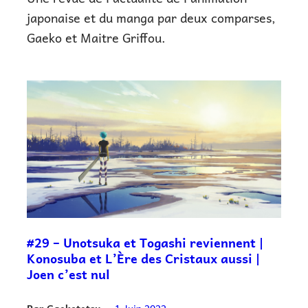
japonaise et du manga par deux comparses,
Gaeko et Maitre Griffou.
#29 – Unotsuka et Togashi reviennent |
Konosuba et L’Ère des Cristaux aussi |
Joen c’est nul