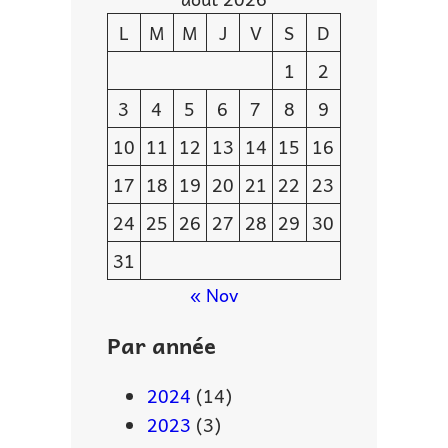
L
M
M
J
V
S
D
1
2
3
4
5
6
7
8
9
10
11
12
13
14
15
16
17
18
19
20
21
22
23
24
25
26
27
28
29
30
31
« Nov
Par année
2024
(14)
2023
(3)