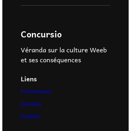
Concursio
Véranda sur la culture Weeb
et ses conséquences
Liens
Présentation
Episodes
RickRoll