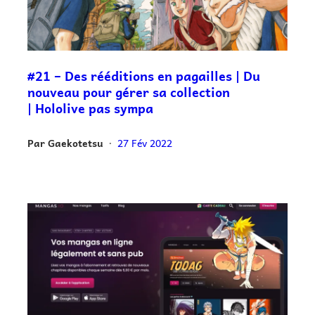
#21 – Des rééditions en pagailles | Du
nouveau pour gérer sa collection
| Hololive pas sympa
Par
Gaekotetsu
27 Fév 2022
•