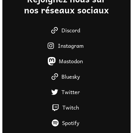
nos réseaux sociaux
Discord
Instagram
Mastodon
Bluesky
Twitter
Twitch
Spotify