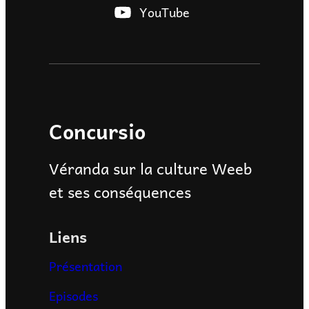
YouTube
Concursio
Véranda sur la culture Weeb
et ses conséquences
Liens
Présentation
Episodes