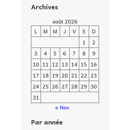
Archives
août 2026
L
M
M
J
V
S
D
1
2
3
4
5
6
7
8
9
10
11
12
13
14
15
16
17
18
19
20
21
22
23
24
25
26
27
28
29
30
31
« Nov
Par année