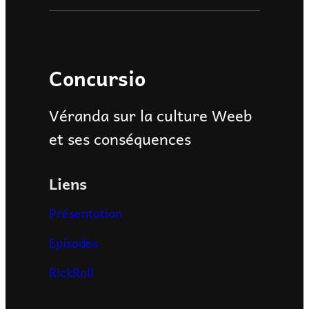
Concursio
Véranda sur la culture Weeb
et ses conséquences
Liens
Présentation
Episodes
RickRoll