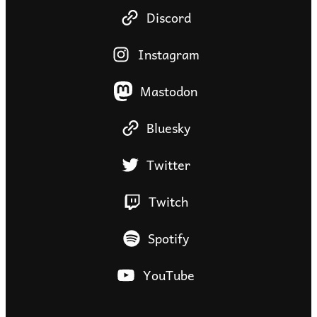
Discord
Instagram
Mastodon
Bluesky
Twitter
Twitch
Spotify
YouTube