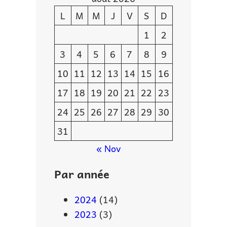
L
M
M
J
V
S
D
1
2
3
4
5
6
7
8
9
10
11
12
13
14
15
16
17
18
19
20
21
22
23
24
25
26
27
28
29
30
31
« Nov
Par année
2024
(14)
2023
(3)