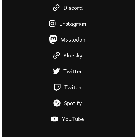
Discord
Instagram
Mastodon
Bluesky
Twitter
Twitch
Spotify
YouTube