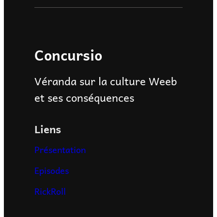
Concursio
Véranda sur la culture Weeb
et ses conséquences
Liens
Présentation
Episodes
RickRoll