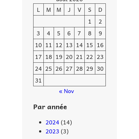
L
M
M
J
V
S
D
1
2
3
4
5
6
7
8
9
10
11
12
13
14
15
16
17
18
19
20
21
22
23
24
25
26
27
28
29
30
31
« Nov
Par année
2024
(14)
2023
(3)