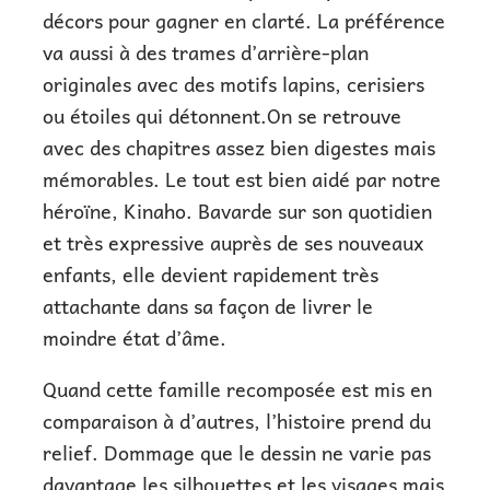
décors pour gagner en clarté. La préférence
va aussi à des trames d’arrière-plan
originales avec des motifs lapins, cerisiers
ou étoiles qui détonnent.On se retrouve
avec des chapitres assez bien digestes mais
mémorables. Le tout est bien aidé par notre
héroïne, Kinaho. Bavarde sur son quotidien
et très expressive auprès de ses nouveaux
enfants, elle devient rapidement très
attachante dans sa façon de livrer le
moindre état d’âme.
Quand cette famille recomposée est mis en
comparaison à d’autres, l’histoire prend du
relief. Dommage que le dessin ne varie pas
davantage les silhouettes et les visages mais