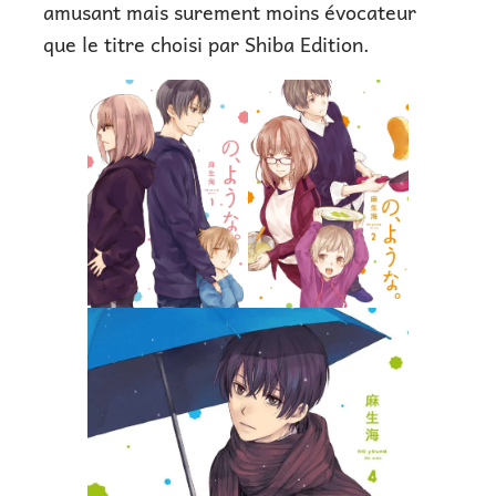
amusant mais surement moins évocateur
que le titre choisi par Shiba Edition.