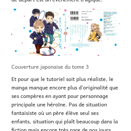
Couverture japonaise du tome 3
Et pour que le tutoriel soit plus réaliste, le
manga manque encore plus d’originalité que
ses compères en ayant pour personnage
principale une héroïne. Pas de situation
fantaisiste où un père élève seul ses
enfants, situation qui plaît beaucoup dans la
fiction mais encore très rare de nos jours.