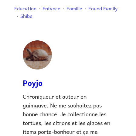
Education
Enfance
Famille
Found Family
Shiba
Poyjo
Chroniqueur et auteur en
guimauve. Ne me souhaitez pas
bonne chance. Je collectionne les
tortues, les citrons et les glaces en
items porte-bonheur et ça me