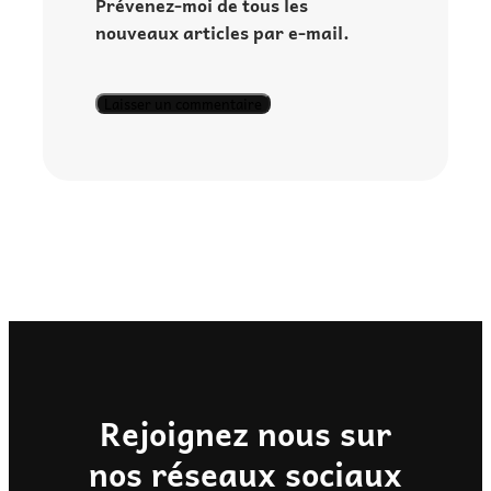
Prévenez-moi de tous les
nouveaux articles par e-mail.
Rejoignez nous sur
nos réseaux sociaux