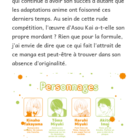
qui continue d’avoir son succès d’autant que
les adaptations anime ont foisonné ces
derniers temps. Au sein de cette rude
compétition, l’œuvre d’Asou Kai a-t-elle son
propre mordant ? Rien que pour la formule,
j’ai envie de dire que ce qui fait l’attrait de
ce manga est peut-être à trouver dans son
absence d’originalité.