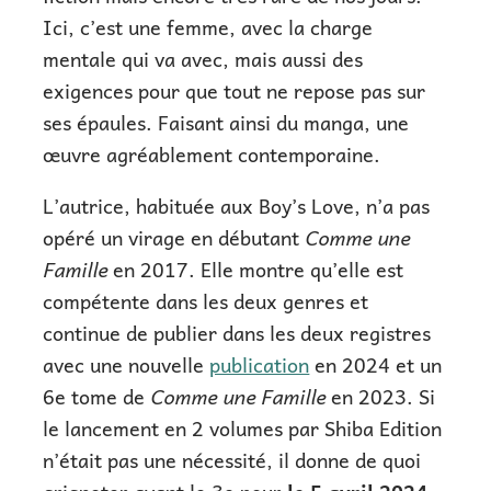
Ici, c’est une femme, avec la charge
mentale qui va avec, mais aussi des
exigences pour que tout ne repose pas sur
ses épaules. Faisant ainsi du manga, une
œuvre agréablement contemporaine.
L’autrice, habituée aux Boy’s Love, n’a pas
opéré un virage en débutant
Comme une
Famille
en 2017. Elle montre qu’elle est
compétente dans les deux genres et
continue de publier dans les deux registres
avec une nouvelle
publication
en 2024 et un
6e tome de
Comme une Famille
en 2023. Si
le lancement en 2 volumes par Shiba Edition
n’était pas une nécessité, il donne de quoi