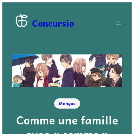
Concursio
Mangas
Comme une famille