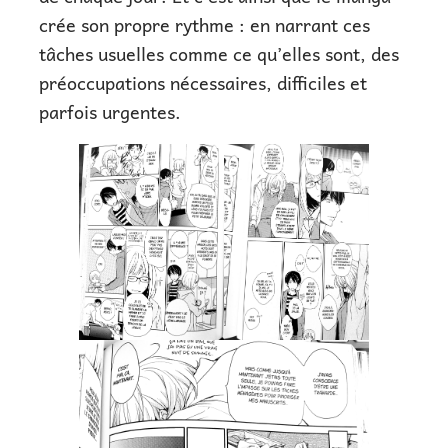
crée son propre rythme : en narrant ces
tâches usuelles comme ce qu’elles sont, des
préoccupations nécessaires, difficiles et
parfois urgentes.