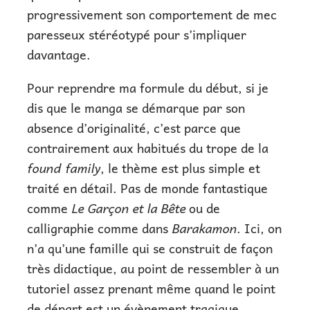
progressivement son comportement de mec
paresseux stéréotypé pour s’impliquer
davantage.
Pour reprendre ma formule du début, si je
dis que le manga se démarque par son
absence d’originalité, c’est parce que
contrairement aux habitués du trope de la
found family
, le thème est plus simple et
traité en détail. Pas de monde fantastique
comme
Le Garçon et la Bête
ou de
calligraphie comme dans
Barakamon
. Ici, on
n’a qu’une famille qui se construit de façon
très didactique, au point de ressembler à un
tutoriel assez prenant même quand le point
de départ est un évènement tragique.