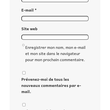
E-mail
*
Site web
Enregistrer mon nom, mon e-mail
et mon site dans le navigateur
pour mon prochain commentaire.
Prévenez-moi de tous les
nouveaux commentaires par e-
mail.