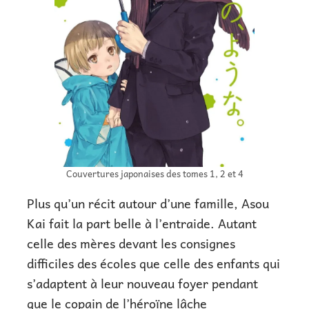
Couvertures japonaises des tomes 1, 2 et 4
Plus qu’un récit autour d’une famille, Asou
Kai fait la part belle à l’entraide. Autant
celle des mères devant les consignes
difficiles des écoles que celle des enfants qui
s’adaptent à leur nouveau foyer pendant
que le copain de l’héroïne lâche