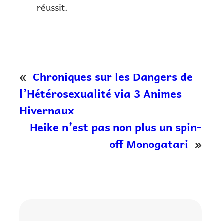
réussit.
«
Chroniques sur les Dangers de
l’Hétérosexualité via 3 Animes
Hivernaux
Heike n’est pas non plus un spin-
off Monogatari
»