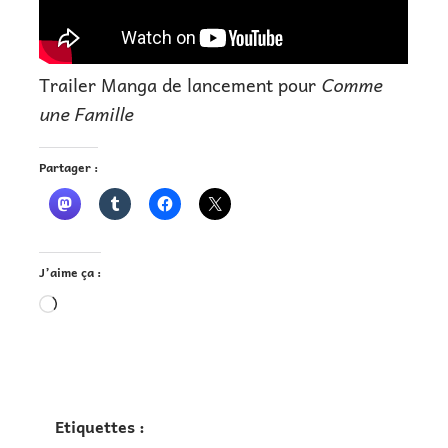
Trailer Manga de lancement pour
Comme
une Famille
Partager :
J’aime ça :
Chargement…
Etiquettes :