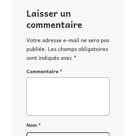
Laisser un
commentaire
Votre adresse e-mail ne sera pas
publiée.
Les champs obligatoires
sont indiqués avec
*
Commentaire
*
Nom
*