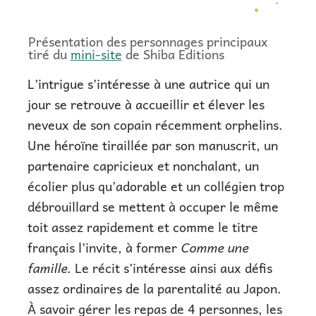
Présentation des personnages principaux
tiré du
mini-site
de Shiba Editions
L’intrigue s’intéresse à une autrice qui un
jour se retrouve à accueillir et élever les
neveux de son copain récemment orphelins.
Une héroïne tiraillée par son manuscrit, un
partenaire capricieux et nonchalant, un
écolier plus qu’adorable et un collégien trop
débrouillard se mettent à occuper le même
toit assez rapidement et comme le titre
français l’invite, à former
Comme une
famille
. Le récit s’intéresse ainsi aux défis
assez ordinaires de la parentalité au Japon.
À savoir gérer les repas de 4 personnes, les