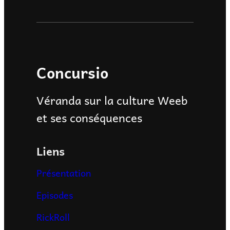
Concursio
Véranda sur la culture Weeb
et ses conséquences
Liens
Présentation
Episodes
RickRoll