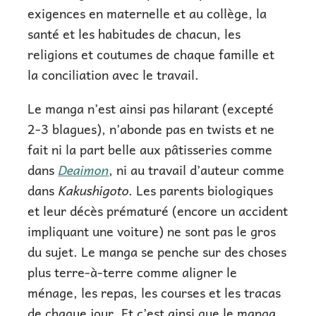
exigences en maternelle et au collège, la
santé et les habitudes de chacun, les
religions et coutumes de chaque famille et
la conciliation avec le travail.
Le manga n’est ainsi pas hilarant (excepté
2-3 blagues), n’abonde pas en twists et ne
fait ni la part belle aux pâtisseries comme
dans
Deaimon
, ni au travail d’auteur comme
dans
Kakushigoto
. Les parents biologiques
et leur décès prématuré (encore un accident
impliquant une voiture) ne sont pas le gros
du sujet. Le manga se penche sur des choses
plus terre-à-terre comme aligner le
ménage, les repas, les courses et les tracas
de chaque jour. Et c’est ainsi que le manga