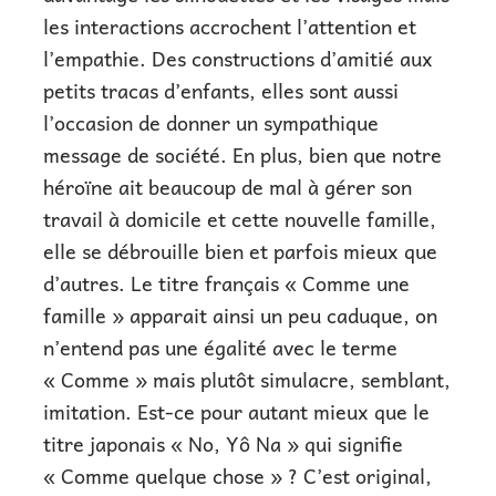
les interactions accrochent l’attention et
l’empathie. Des constructions d’amitié aux
petits tracas d’enfants, elles sont aussi
l’occasion de donner un sympathique
message de société. En plus, bien que notre
héroïne ait beaucoup de mal à gérer son
travail à domicile et cette nouvelle famille,
elle se débrouille bien et parfois mieux que
d’autres. Le titre français « Comme une
famille » apparait ainsi un peu caduque, on
n’entend pas une égalité avec le terme
« Comme » mais plutôt simulacre, semblant,
imitation. Est-ce pour autant mieux que le
titre japonais « No, Yô Na » qui signifie
« Comme quelque chose » ? C’est original,