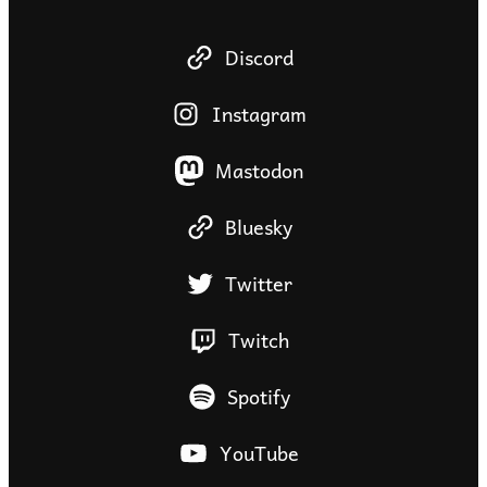
Discord
Instagram
Mastodon
Bluesky
Twitter
Twitch
Spotify
YouTube