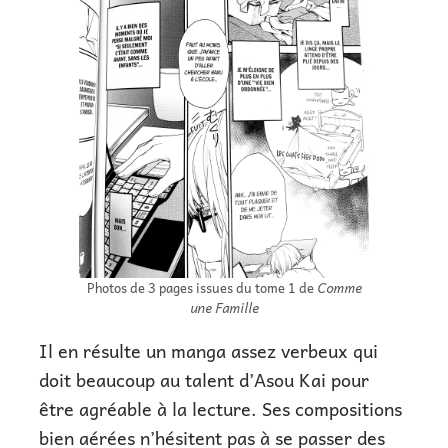
Photos de 3 pages issues du tome 1 de
Comme
une Famille
Il en résulte un manga assez verbeux qui
doit beaucoup au talent d’Asou Kai pour
être agréable à la lecture. Ses compositions
bien aérées n’hésitent pas à se passer des