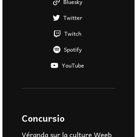
Bluesky
Twitter
Twitch
Spotify
YouTube
Concursio
Véranda sur la culture Weeb