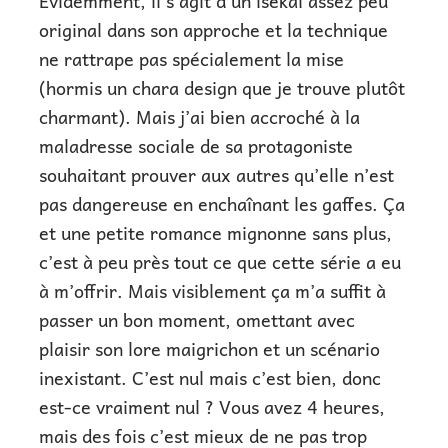
Evidemment, il s’agit d’un isekai assez peu
original dans son approche et la technique
ne rattrape pas spécialement la mise
(hormis un chara design que je trouve plutôt
charmant). Mais j’ai bien accroché à la
maladresse sociale de sa protagoniste
souhaitant prouver aux autres qu’elle n’est
pas dangereuse en enchaînant les gaffes. Ça
et une petite romance mignonne sans plus,
c’est à peu près tout ce que cette série a eu
à m’offrir. Mais visiblement ça m’a suffit à
passer un bon moment, omettant avec
plaisir son lore maigrichon et un scénario
inexistant. C’est nul mais c’est bien, donc
est-ce vraiment nul ? Vous avez 4 heures,
mais des fois c’est mieux de ne pas trop