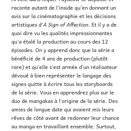
raconte autant de l’inside qu’en donnant un
avis sur la cinématographie et les décisions
artistiques d’
A Sign of Affection
. Et il y a de
quoi dire vu les qualités impressionnantes
qu’a étalé la production au cours des 12
épisodes. On y apprend donc que la série a
bénéficié de 4 ans de production (plutôt
rare) et qu’elle s’est armée d’un réalisateur
dévoué à bien représenter le langage des
signes quitte à écrire tous les storyboards
de la série. Vous en apprendrez plus sur le
duo de mangakas à l’origine de la série. Des
amies de longue date qui avaient mis leurs
rêves de côté avant de redonner leur chance
au manga en travaillant ensemble. Surtout,